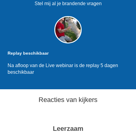
Stel mij al je brandende vragen
Replay beschikbaar
Na afloop van de Live webinar is de replay 5 dagen
beschikbaar
Reacties van kijkers
Leerzaam