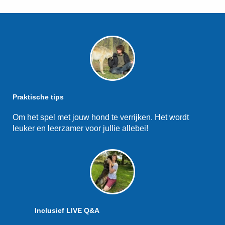
Praktische tips
Om het spel met jouw hond te verrijken. Het wordt
leuker en leerzamer voor jullie allebei!
Inclusief LIVE Q&A