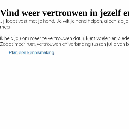
Vind weer vertrouwen in jezelf e
Jij loopt vast met je hond. Je wilt je hond helpen, alleen zie
meer.
Ik help jou om meer te vertrouwen dat jij kunt voelen én bied
Zodat meer rust, vertrouwen en verbinding tussen jullie van
Plan een kennismaking